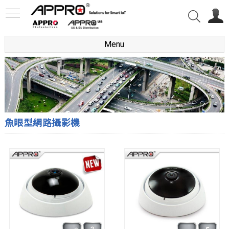
Menu
魚眼型網路攝影機