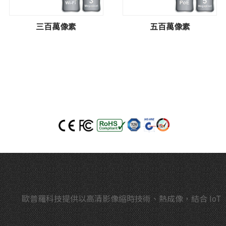
三百萬像素
五百萬像素
歐普羅科技提供以高清影像縮時技術、熱成像，結合 IoT