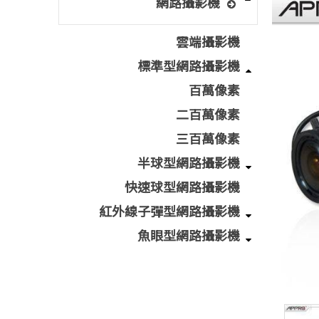
網路攝影機
雲端攝影機
標準型網路攝影機
百萬像素
二百萬像素
三百萬像素
半球型網路攝影機
快速球型網路攝影機
紅外線子彈型網路攝影機
魚眼型網路攝影機