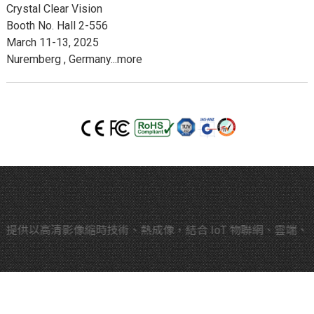
Crystal Clear Vision
Booth No. Hall 2-556
March 11-13, 2025
Nuremberg , Germany...more
提供以高清影像縮時技術、熱成像，結合 IoT 物聯網、雲端、